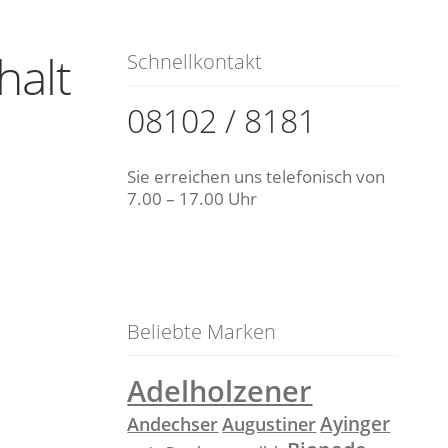
halt
Schnellkontakt
08102 / 8181
Sie erreichen uns telefonisch von
7.00 – 17.00 Uhr
Beliebte Marken
Adelholzener
Ayinger
Andechser
Augustiner