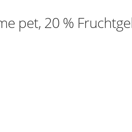
me pet, 20 % Fruchtge