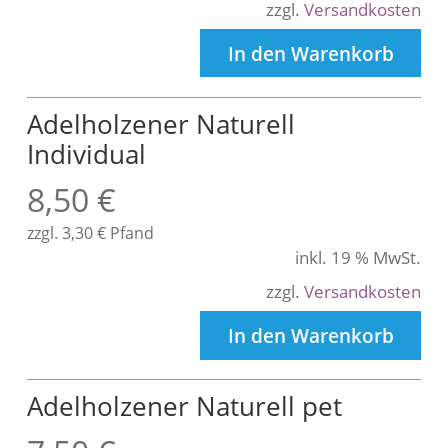
zzgl.
Versandkosten
In den Warenkorb
Adelholzener Naturell
Individual
8,50
€
zzgl.
3,30
€
Pfand
inkl. 19 % MwSt.
zzgl.
Versandkosten
In den Warenkorb
Adelholzener Naturell pet