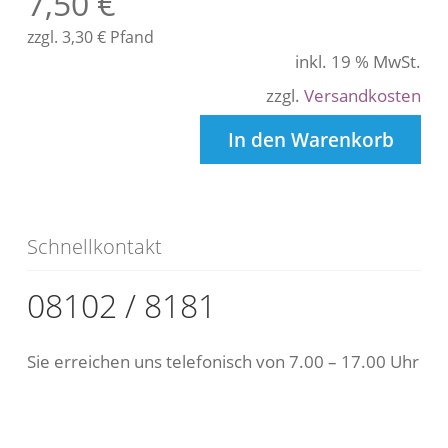
7,50
€
zzgl.
3,30
€
Pfand
inkl. 19 % MwSt.
zzgl.
Versandkosten
In den Warenkorb
Schnellkontakt
08102 / 8181
Sie erreichen uns telefonisch von 7.00 – 17.00 Uhr