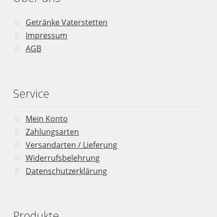
Getränke Vaterstetten
Impressum
AGB
Service
Mein Konto
Zahlungsarten
Versandarten / Lieferung
Widerrufsbelehrung
Datenschutzerklärung
Produkte