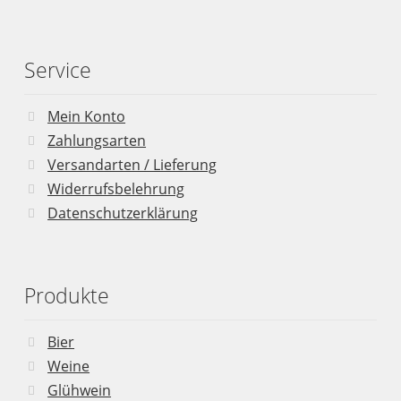
Service
Mein Konto
Zahlungsarten
Versandarten / Lieferung
Widerrufsbelehrung
Datenschutzerklärung
Produkte
Bier
Weine
Glühwein