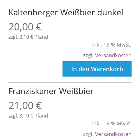
Kaltenberger Weißbier dunkel
20,00
€
zzgl.
3,10
€
Pfand
inkl. 19 % MwSt.
zzgl.
Versandkosten
In den Warenkorb
Franziskaner Weißbier
21,00
€
zzgl.
3,10
€
Pfand
inkl. 19 % MwSt.
zzgl.
Versandkosten