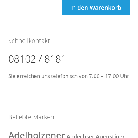
In den Warenkorb
Schnellkontakt
08102 / 8181
Sie erreichen uns telefonisch von 7.00 – 17.00 Uhr
Beliebte Marken
Adelholzener
Andechser
Augustiner