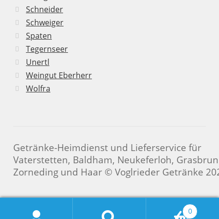
Schneider
Schweiger
Spaten
Tegernseer
Unertl
Weingut Eberherr
Wolfra
Getränke-Heimdienst und Lieferservice für
Vaterstetten, Baldham, Neukeferloh, Grasbrun
Zorneding und Haar © Voglrieder Getränke 20
0