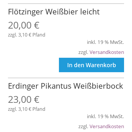
Flötzinger Weißbier leicht
20,00
€
zzgl.
3,10
€
Pfand
inkl. 19 % MwSt.
zzgl.
Versandkosten
In den Warenkorb
Erdinger Pikantus Weißbierbock
23,00
€
zzgl.
3,10
€
Pfand
inkl. 19 % MwSt.
zzgl.
Versandkosten