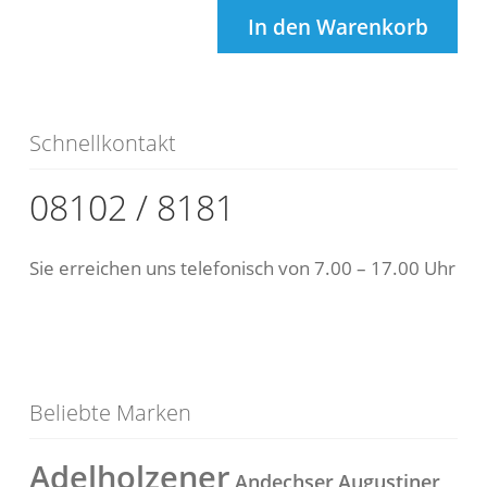
In den Warenkorb
Schnellkontakt
08102 / 8181
Sie erreichen uns telefonisch von 7.00 – 17.00 Uhr
Beliebte Marken
Adelholzener
Andechser
Augustiner