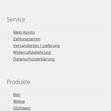
Service
Mein Konto
Zahlungsarten
Versandarten / Lieferung
Widerrufsbelehrung
Datenschutzerklärung
Produkte
Bier
Weine
Glühwein