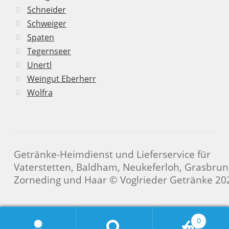
Schneider
Schweiger
Spaten
Tegernseer
Unertl
Weingut Eberherr
Wolfra
Getränke-Heimdienst und Lieferservice für
Vaterstetten, Baldham, Neukeferloh, Grasbrun
Zorneding und Haar © Voglrieder Getränke 20
0