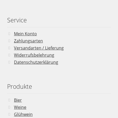
Service
Mein Konto
Zahlungsarten
Versandarten / Lieferung
Widerrufsbelehrung
Datenschutzerklärung
Produkte
Bier
Weine
Glühwein