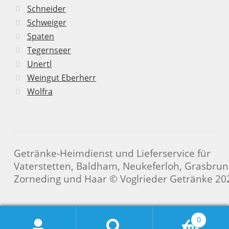
Schneider
Schweiger
Spaten
Tegernseer
Unertl
Weingut Eberherr
Wolfra
Getränke-Heimdienst und Lieferservice für
Vaterstetten, Baldham, Neukeferloh, Grasbrun
Zorneding und Haar © Voglrieder Getränke 20
0