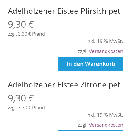
Adelholzener Eistee Pfirsich pet
9,30
€
zzgl.
3,30
€
Pfand
inkl. 19 % MwSt.
zzgl.
Versandkosten
In den Warenkorb
Adelholzener Eistee Zitrone pet
9,30
€
zzgl.
3,30
€
Pfand
inkl. 19 % MwSt.
zzgl.
Versandkosten