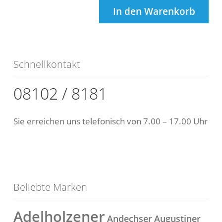
In den Warenkorb
Schnellkontakt
08102 / 8181
Sie erreichen uns telefonisch von 7.00 – 17.00 Uhr
Beliebte Marken
Adelholzener
Andechser
Augustiner