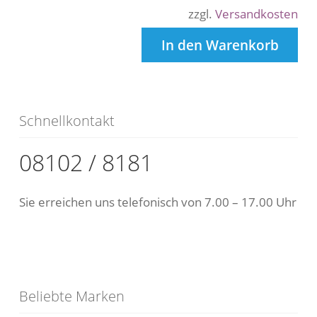
zzgl.
Versandkosten
In den Warenkorb
Schnellkontakt
08102 / 8181
Sie erreichen uns telefonisch von 7.00 – 17.00 Uhr
Beliebte Marken