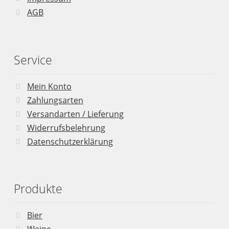
AGB
Service
Mein Konto
Zahlungsarten
Versandarten / Lieferung
Widerrufsbelehrung
Datenschutzerklärung
Produkte
Bier
Weine