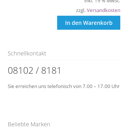
inkl. 19 % MwSt.
zzgl.
Versandkosten
In den Warenkorb
Schnellkontakt
08102 / 8181
Sie erreichen uns telefonisch von 7.00 – 17.00 Uhr
Beliebte Marken