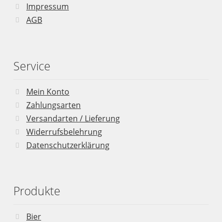
Impressum
AGB
Service
Mein Konto
Zahlungsarten
Versandarten / Lieferung
Widerrufsbelehrung
Datenschutzerklärung
Produkte
Bier