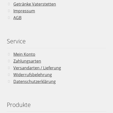
Getränke Vaterstetten
Impressum
AGB
Service
Mein Konto
Zahlungsarten
Versandarten / Lieferung
Widerrufsbelehrung
Datenschutzerklärung
Produkte