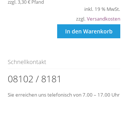
zzgl.
3,30
€
Pfand
inkl. 19 % MwSt.
zzgl.
Versandkosten
In den Warenkorb
Schnellkontakt
08102 / 8181
Sie erreichen uns telefonisch von 7.00 – 17.00 Uhr