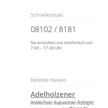
Schnellkontakt
08102 / 8181
Sie erreichen uns telefonisch von
7.00 – 17.00 Uhr
Beliebte Marken
Adelholzener
Ayinger
Andechser
Augustiner