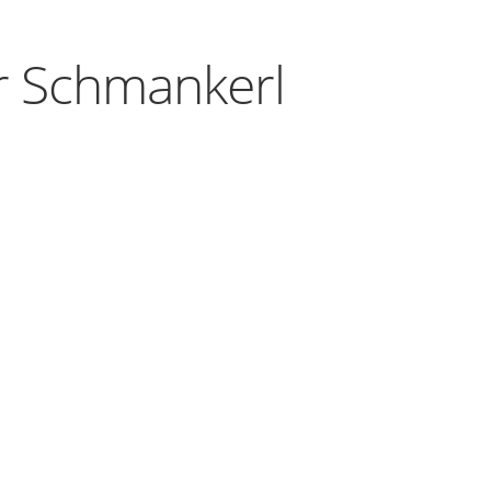
r Schmankerl