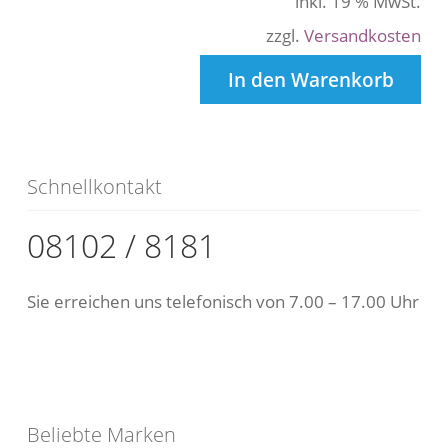
inkl. 19 % MwSt.
zzgl.
Versandkosten
In den Warenkorb
Schnellkontakt
08102 / 8181
Sie erreichen uns telefonisch von 7.00 – 17.00 Uhr
Beliebte Marken