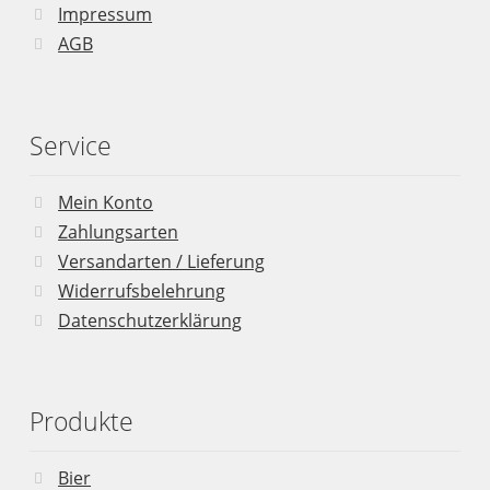
Impressum
AGB
Service
Mein Konto
Zahlungsarten
Versandarten / Lieferung
Widerrufsbelehrung
Datenschutzerklärung
Produkte
Bier