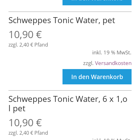
Schweppes Tonic Water, pet
10,90
€
zzgl.
2,40
€
Pfand
inkl. 19 % MwSt.
zzgl.
Versandkosten
In den Warenkorb
Schweppes Tonic Water, 6 x 1,o
l pet
10,90
€
zzgl.
2,40
€
Pfand