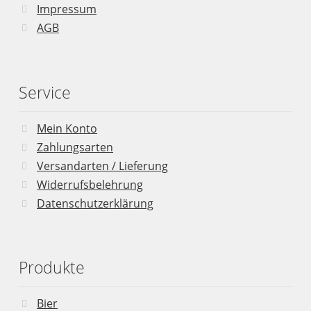
Impressum
AGB
Service
Mein Konto
Zahlungsarten
Versandarten / Lieferung
Widerrufsbelehrung
Datenschutzerklärung
Produkte
Bier