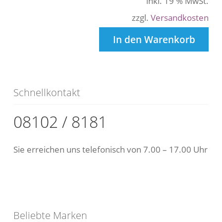
inkl. 19 % MwSt.
zzgl.
Versandkosten
In den Warenkorb
Schnellkontakt
08102 / 8181
Sie erreichen uns telefonisch von 7.00 – 17.00 Uhr
Beliebte Marken