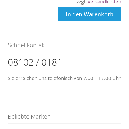
zzgl.
Versandkosten
In den Warenkorb
Schnellkontakt
08102 / 8181
Sie erreichen uns telefonisch von 7.00 – 17.00 Uhr
Beliebte Marken