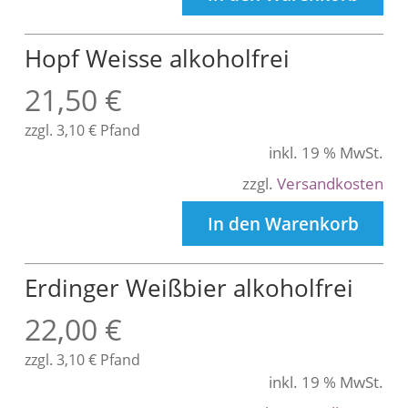
Hopf Weisse alkoholfrei
21,50
€
zzgl.
3,10
€
Pfand
inkl. 19 % MwSt.
zzgl.
Versandkosten
In den Warenkorb
Erdinger Weißbier alkoholfrei
22,00
€
zzgl.
3,10
€
Pfand
inkl. 19 % MwSt.