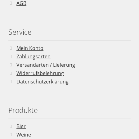
AGB
Service
Mein Konto
Zahlungsarten
Versandarten / Lieferung
Widerrufsbelehrung
Datenschutzerklärung
Produkte
Bier
Weine