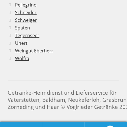
Pellegrino
Schneider
Schweiger
Spaten
Tegernseer
Unertl
Weingut Eberherr
Wolfra
Getränke-Heimdienst und Lieferservice für
Vaterstetten, Baldham, Neukeferloh, Grasbrun
Zorneding und Haar © Voglrieder Getränke 20