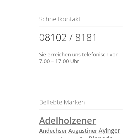
Schnellkontakt
08102 / 8181
Sie erreichen uns telefonisch von
7.00 – 17.00 Uhr
Beliebte Marken
Adelholzener
Ayinger
Andechser
Augustiner