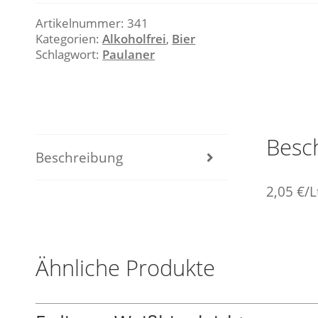
Artikelnummer:
341
Kategorien:
Alkoholfrei
,
Bier
Schlagwort:
Paulaner
Besc
Beschreibung
2,05 €/L
Ähnliche Produkte