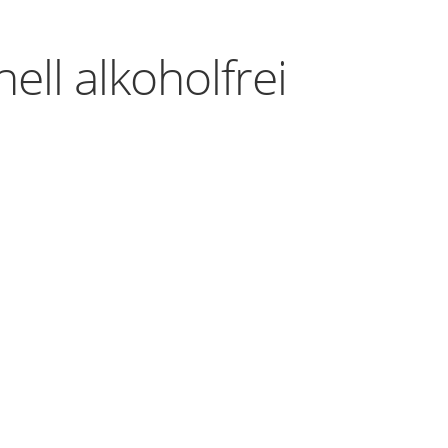
ell alkoholfrei