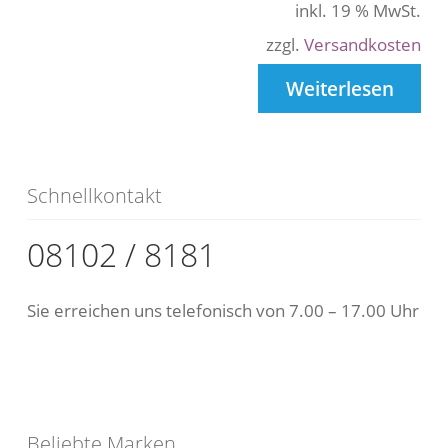
inkl. 19 % MwSt.
zzgl.
Versandkosten
Weiterlesen
Schnellkontakt
08102 / 8181
Sie erreichen uns telefonisch von 7.00 – 17.00 Uhr
Beliebte Marken