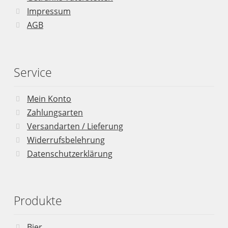
Impressum
AGB
Service
Mein Konto
Zahlungsarten
Versandarten / Lieferung
Widerrufsbelehrung
Datenschutzerklärung
Produkte
Bier